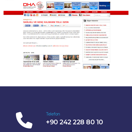
Telefon
+90 242 228 80 10