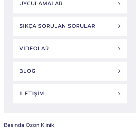
UYGULAMALAR
SIKÇA SORULAN SORULAR
VIDEOLAR
BLOG
İLETIŞIM
Basında Ozon Klinik