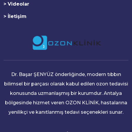
> Videolar
> İletişim
Dr. Başar ŞENYÜZ önderliğinde, modern tıbbın
bilimsel bir parçası olarak kabul edilen ozon tedavisi
konusunda uzmanlaşmış bir kurumdur. Antalya
bölgesinde hizmet veren OZON KLİNİK, hastalarına
yenilikçi ve kanıtlanmış tedavi seçenekleri sunar.